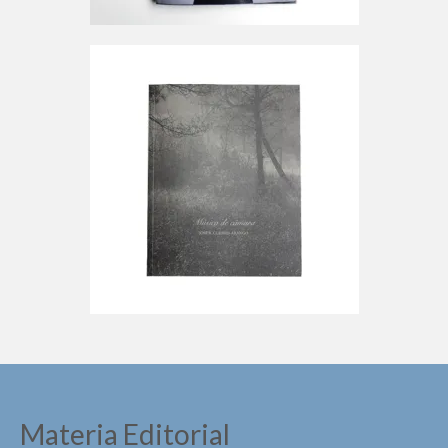
Materia Editorial