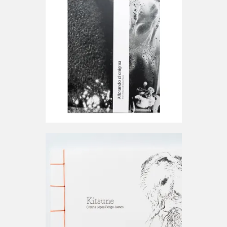
Contacto
Blog