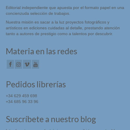
Editorial independiente que apuesta por el formato papel en una
concienzuda selección de trabajos.
Nuestra misión es sacar a la luz proyectos fotográficos y
artísticos en ediciones cuidadas al detalle, prestando atención
tanto a autores de prestigio como a talentos por descubrir.
Materia en las redes
Pedidos librerías
+34 629 459 698
+34 685 96 33 96
Suscríbete a nuestro blog