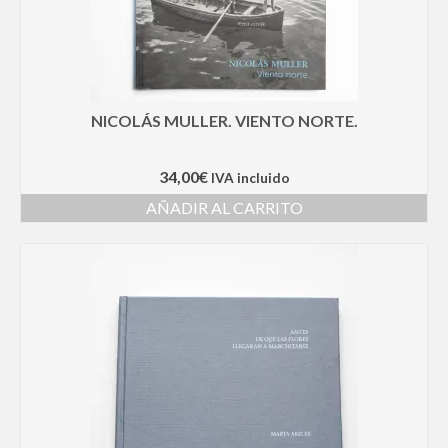
NICOLÁS MULLER. VIENTO NORTE.
34,00
€
IVA incluido
AÑADIR AL CARRITO