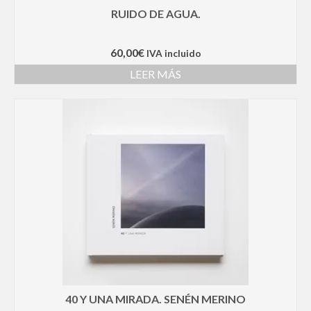
RUIDO DE AGUA.
60,00
€
IVA incluido
LEER MÁS
40 Y UNA MIRADA. SENÉN MERINO