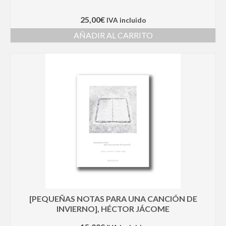
25,00
€
IVA incluido
AÑADIR AL CARRITO
[PEQUEÑAS NOTAS PARA UNA CANCIÓN DE
INVIERNO], HÉCTOR JÁCOME