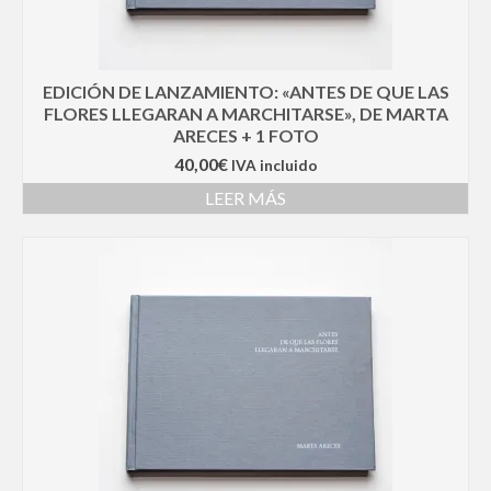
EDICIÓN DE LANZAMIENTO: «ANTES DE QUE LAS
FLORES LLEGARAN A MARCHITARSE», DE MARTA
ARECES + 1 FOTO
40,00
€
IVA incluido
LEER MÁS