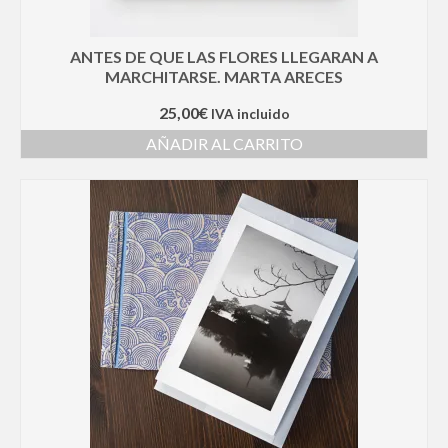
ANTES DE QUE LAS FLORES LLEGARAN A
MARCHITARSE. MARTA ARECES
25,00
€
IVA incluido
AÑADIR AL CARRITO