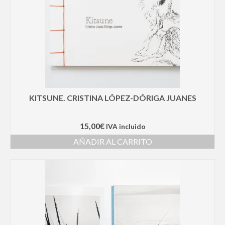
KITSUNE. CRISTINA LÓPEZ-DÓRIGA JUANES
15,00
€
IVA incluido
AÑADIR AL CARRITO