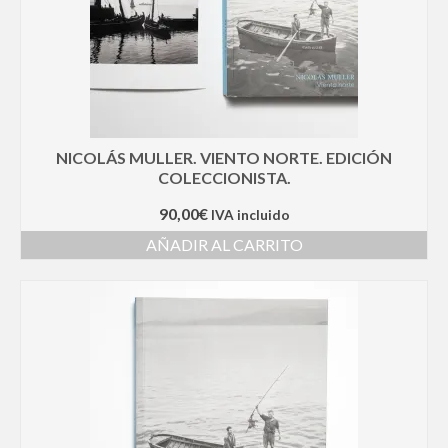
NICOLÁS MULLER. VIENTO NORTE. EDICIÓN
COLECCIONISTA.
90,00
€
IVA incluido
AÑADIR AL CARRITO