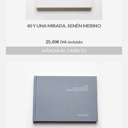
40 Y UNA MIRADA. SENÉN MERINO
25,00
€
IVA incluido
AÑADIR AL CARRITO