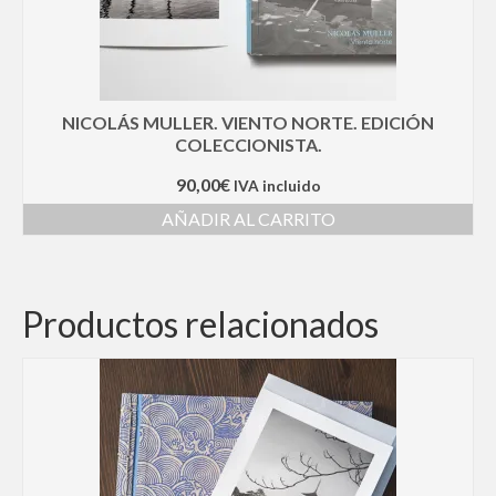
NICOLÁS MULLER. VIENTO NORTE. EDICIÓN
COLECCIONISTA.
90,00
€
IVA incluido
AÑADIR AL CARRITO
Productos relacionados