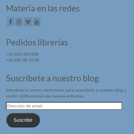
Materia en las redes
Pedidos librerías
+34 629 459 698
+34 685 96 33 96
Suscríbete a nuestro blog
Introduce tu correo electrónico para suscribirte a nuestor blog y
recibir notificaciones de nuevas entradas.
Dirección
de
email
Suscribir