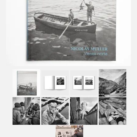
Contacto
Blog