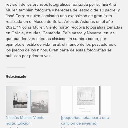
revisión de los archivos fotográficos realizada por su hija Ana
Muller, también fotógrafa y heredera del estudio de su padre, y
José Ferrero quién comisarió una exposición de gran éxito
realizada en el Museo de Bellas Artes de Asturias en el año
2021. “Nicolás Muller. Viento norte” recopila fotografías tomadas
en Galicia, Asturias, Cantabria, País Vasco y Navarra, en las
que pueden verse temas clásicos en su obra como, por
ejemplo, el estilo de vida rural, el mundo de los pescadores o
los juegos de los niños. Gran parte de estas fotografías se
publican por primera vez.
Relacionado
Nicolás Muller. Viento
[pequeñas notas para una
norte. Edición
canción de invierno],