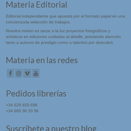
Materia Editorial
Editorial independiente que apuesta por el formato papel en una
concienzuda selección de trabajos.
Nuestra misión es sacar a la luz proyectos fotográficos y
artísticos en ediciones cuidadas al detalle, prestando atención
tanto a autores de prestigio como a talentos por descubrir.
Materia en las redes
Pedidos librerías
+34 629 459 698
+34 685 96 33 96
Suscríbete a nuestro blog