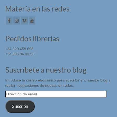
Materia en las redes
Pedidos librerías
+34 629 459 698
+34 685 96 33 96
Suscríbete a nuestro blog
Introduce tu correo electrónico para suscribirte a nuestor blog y
recibir notificaciones de nuevas entradas.
Dirección
de
email
Suscribir