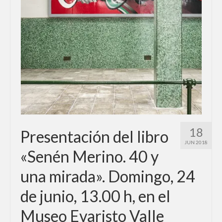
Contacto
Blog
18
Presentación del libro
JUN 2018
«Senén Merino. 40 y
una mirada». Domingo, 24
de junio, 13.00 h, en el
Museo Evaristo Valle