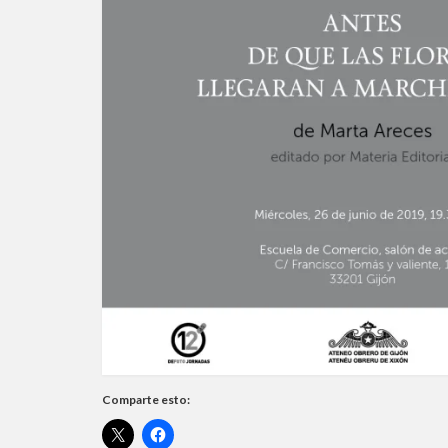
Comparte esto: