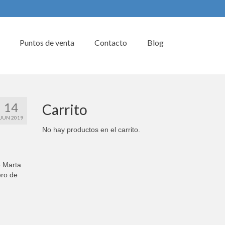
Puntos de venta
Contacto
Blog
14
Carrito
JUN 2019
No hay productos en el carrito.
e Marta
ero de