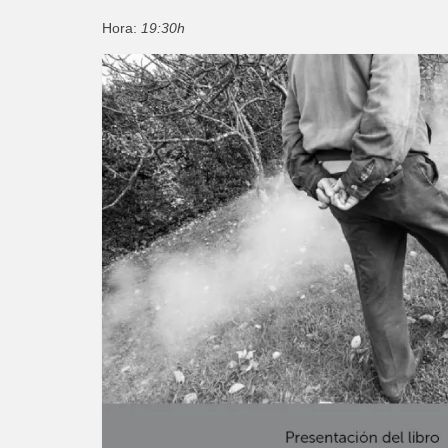
Hora:
19:30h